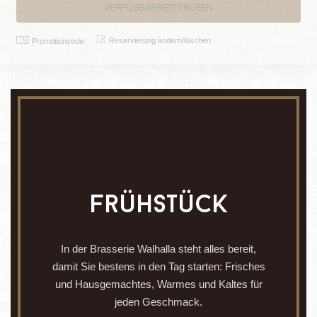
Reservierung ändern/löschen
Promotioncode:
frühstück
In der Brasserie Walhalla steht alles bereit,
damit Sie bestens in den Tag starten: Frisches
und Hausgemachtes, Warmes und Kaltes für
jeden Geschmack.