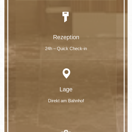
Rezeption
24h – Quick Check-in
Lage
Direkt am Bahnhof