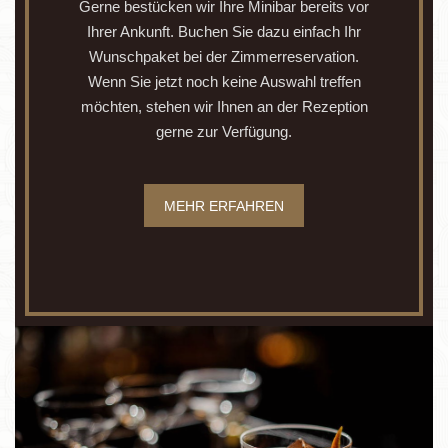
Gerne bestücken wir Ihre Minibar bereits vor
Ihrer Ankunft. Buchen Sie dazu einfach Ihr
Wunschpaket bei der Zimmerreservation.
Wenn Sie jetzt noch keine Auswahl treffen
möchten, stehen wir Ihnen an der Rezeption
gerne zur Verfügung.
MEHR ERFAHREN