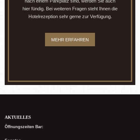
nach einem Parkplatz sind, werden Sie auch
hier fündig. Bei weiteren Fragen steht Ihnen die
Hotelrezeption sehr gerne zur Verfügung.
MEHR ERFAHREN
AKTUELLES
Öffnungszeiten Bar: