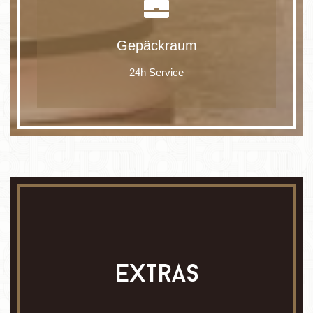
Gepäckraum
24h Service
extras