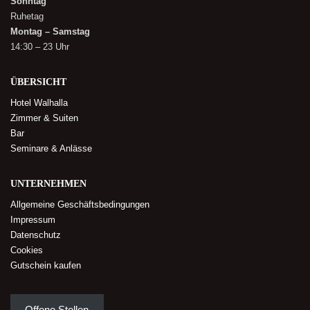
Sonntag
Ruhetag
Montag – Samstag
14:30 – 23 Uhr
ÜBERSICHT
Hotel Walhalla
Zimmer & Suiten
Bar
Seminare & Anlässe
UNTERNEHMEN
Allgemeine Geschäftsbedingungen
Impressum
Datenschutz
Cookies
Gutschein kaufen