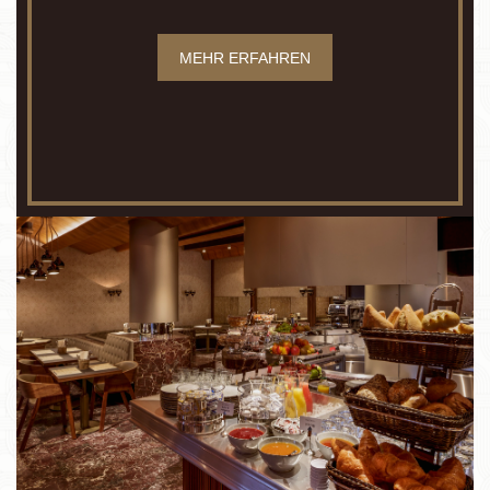
MEHR ERFAHREN