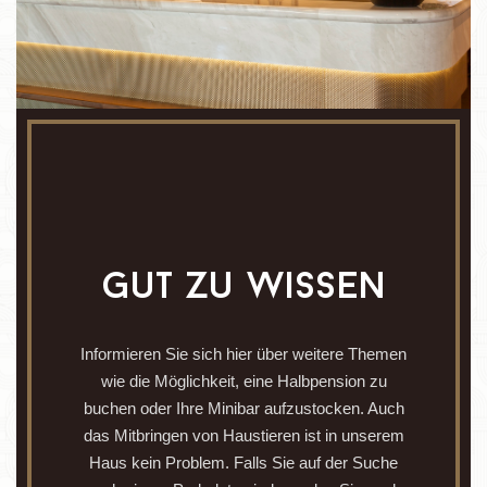
gut zu wissen
Informieren Sie sich hier über weitere Themen
wie die Möglichkeit, eine Halbpension zu
buchen oder Ihre Minibar aufzustocken. Auch
das Mitbringen von Haustieren ist in unserem
Haus kein Problem. Falls Sie auf der Suche