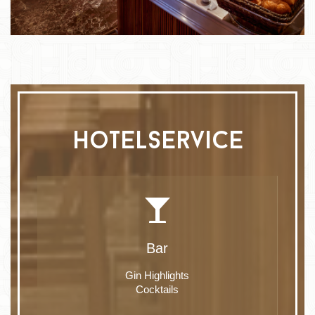
hotelservice
Bar
Gin Highlights
Cocktails