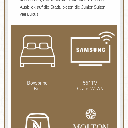
Ausblick auf die Stadt, bieten die Junior Suiten
viel Luxus.
Boxspring
55'' TV
Bett
Gratis WLAN